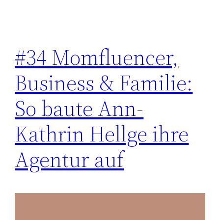
#34 Momfluencer,
Business & Familie:
So baute Ann-
Kathrin Hellge ihre
Agentur auf