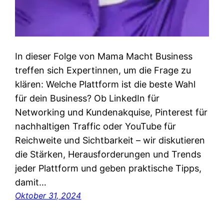
In dieser Folge von Mama Macht Business
treffen sich Expertinnen, um die Frage zu
klären: Welche Plattform ist die beste Wahl
für dein Business? Ob LinkedIn für
Networking und Kundenakquise, Pinterest für
nachhaltigen Traffic oder YouTube für
Reichweite und Sichtbarkeit – wir diskutieren
die Stärken, Herausforderungen und Trends
jeder Plattform und geben praktische Tipps,
damit…
Oktober 31, 2024