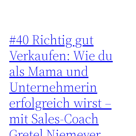
#40 Richtig gut
Verkaufen: Wie du
als Mama und
Unternehmerin
erfolgreich wirst –
mit Sales-Coach
Gretel Niemeyer