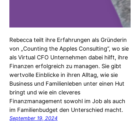
Rebecca teilt ihre Erfahrungen als Gründerin
von „Counting the Apples Consulting“, wo sie
als Virtual CFO Unternehmen dabei hilft, ihre
Finanzen erfolgreich zu managen. Sie gibt
wertvolle Einblicke in ihren Alltag, wie sie
Business und Familienleben unter einen Hut
bringt und wie ein cleveres
Finanzmanagement sowohl im Job als auch
im Familienbudget den Unterschied macht.
September 19, 2024