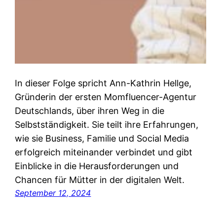
In dieser Folge spricht Ann-Kathrin Hellge,
Gründerin der ersten Momfluencer-Agentur
Deutschlands, über ihren Weg in die
Selbstständigkeit. Sie teilt ihre Erfahrungen,
wie sie Business, Familie und Social Media
erfolgreich miteinander verbindet und gibt
Einblicke in die Herausforderungen und
Chancen für Mütter in der digitalen Welt.
September 12, 2024