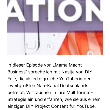
In dieser Episode von „Mama Macht
Business“ spreche ich mit Nastja von DIY
Eule, die als erfolgreiche YouTuberin den
zweitgrößten Näh-Kanal Deutschlands
betreibt. Wir tauchen in ihre Multiformat-
Strategie ein und erfahren, wie sie aus einem
einzigen DIY-Projekt Content für YouTube,