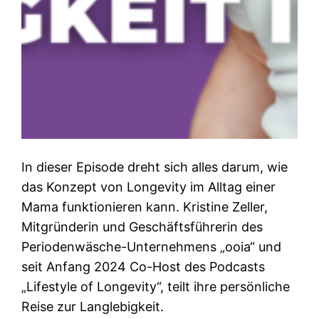
In dieser Episode dreht sich alles darum, wie
das Konzept von Longevity im Alltag einer
Mama funktionieren kann. Kristine Zeller,
Mitgründerin und Geschäftsführerin des
Periodenwäsche-Unternehmens „ooia“ und
seit Anfang 2024 Co-Host des Podcasts
„Lifestyle of Longevity“, teilt ihre persönliche
Reise zur Langlebigkeit.