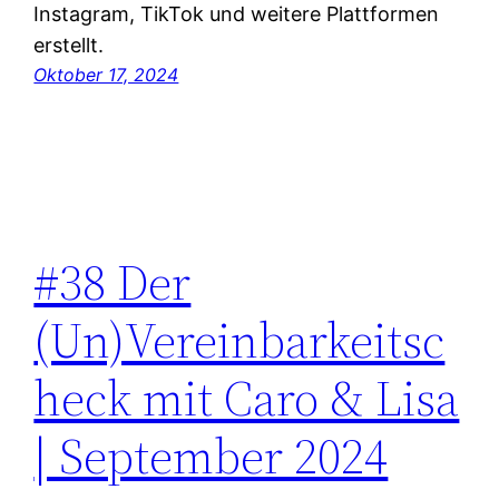
Instagram, TikTok und weitere Plattformen
erstellt.
Oktober 17, 2024
#38 Der
(Un)Vereinbarkeitsc
heck mit Caro & Lisa
| September 2024