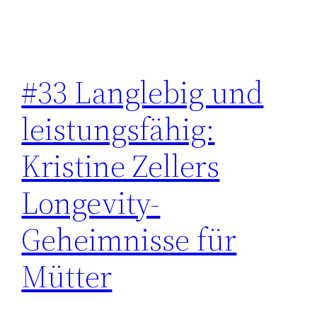
#33 Langlebig und
leistungsfähig:
Kristine Zellers
Longevity-
Geheimnisse für
Mütter