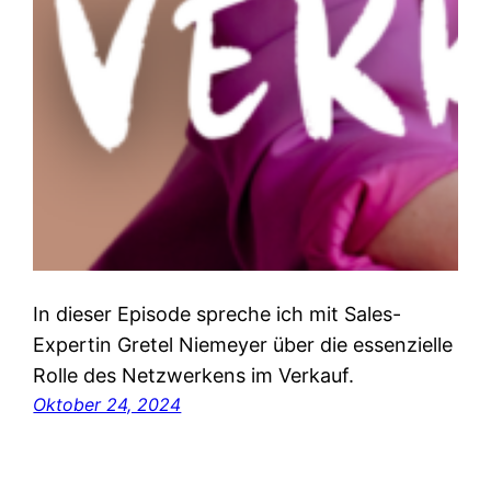
In dieser Episode spreche ich mit Sales-
Expertin Gretel Niemeyer über die essenzielle
Rolle des Netzwerkens im Verkauf.
Oktober 24, 2024