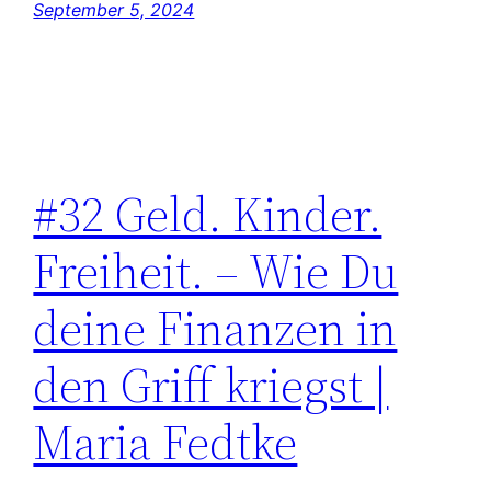
September 5, 2024
#32 Geld. Kinder.
Freiheit. – Wie Du
deine Finanzen in
den Griff kriegst |
Maria Fedtke