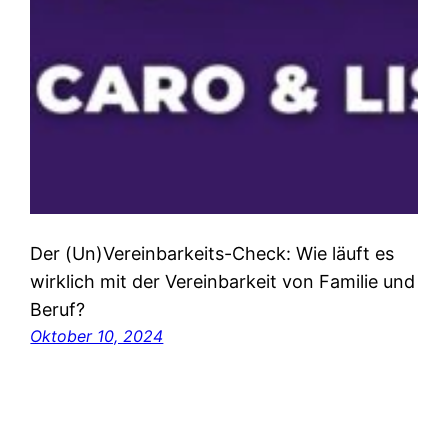
Der (Un)Vereinbarkeits-Check: Wie läuft es
wirklich mit der Vereinbarkeit von Familie und
Beruf?
Oktober 10, 2024