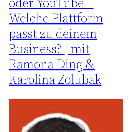
oder YouTube –
Welche Plattform
passt zu deinem
Business? | mit
Ramona Ding &
Karolina Zolubak