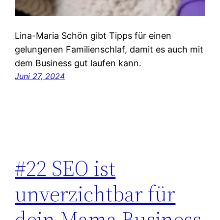
Lina-Maria Schön gibt Tipps für einen
gelungenen Familienschlaf, damit es auch mit
dem Business gut laufen kann.
Juni 27, 2024
#22 SEO ist
unverzichtbar für
dein Mama Business