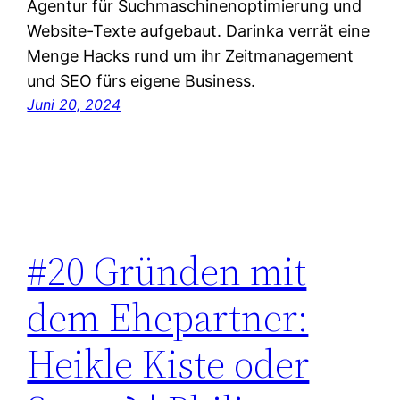
Agentur für Suchmaschinenoptimierung und
Website-Texte aufgebaut. Darinka verrät eine
Menge Hacks rund um ihr Zeitmanagement
und SEO fürs eigene Business.
Juni 20, 2024
#20 Gründen mit
dem Ehepartner:
Heikle Kiste oder