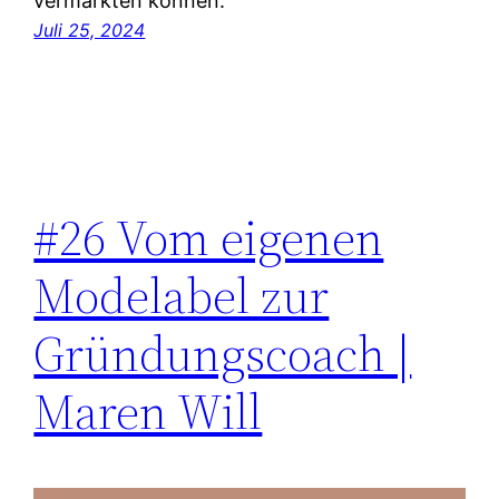
vermarkten können.
Juli 25, 2024
#26 Vom eigenen
Modelabel zur
Gründungscoach |
Maren Will