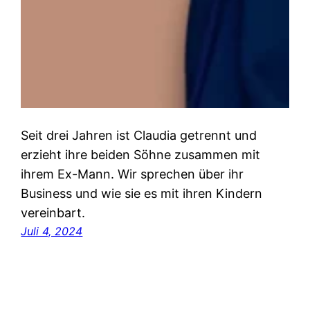
Seit drei Jahren ist Claudia getrennt und
erzieht ihre beiden Söhne zusammen mit
ihrem Ex-Mann. Wir sprechen über ihr
Business und wie sie es mit ihren Kindern
vereinbart.
Juli 4, 2024