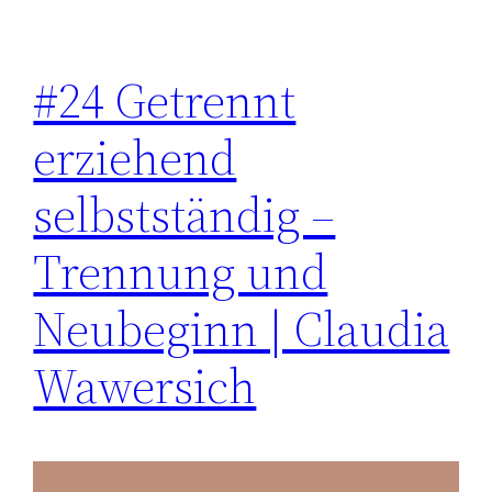
#24 Getrennt
erziehend
selbstständig –
Trennung und
Neubeginn | Claudia
Wawersich