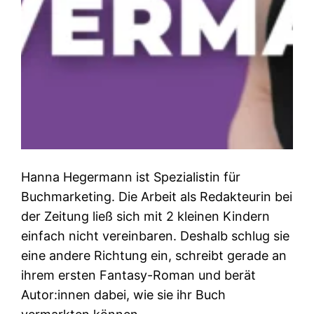
Hanna Hegermann ist Spezialistin für
Buchmarketing. Die Arbeit als Redakteurin bei
der Zeitung ließ sich mit 2 kleinen Kindern
einfach nicht vereinbaren. Deshalb schlug sie
eine andere Richtung ein, schreibt gerade an
ihrem ersten Fantasy-Roman und berät
Autor:innen dabei, wie sie ihr Buch