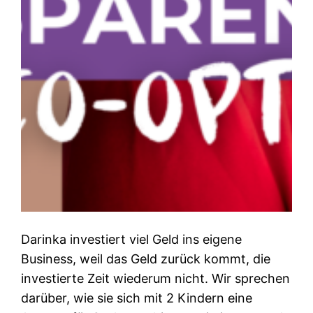
Darinka investiert viel Geld ins eigene
Business, weil das Geld zurück kommt, die
investierte Zeit wiederum nicht. Wir sprechen
darüber, wie sie sich mit 2 Kindern eine