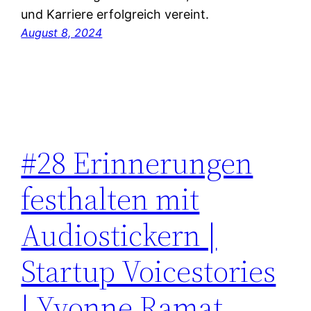
und Karriere erfolgreich vereint.
August 8, 2024
#28 Erinnerungen
festhalten mit
Audiostickern |
Startup Voicestories
| Yvonne Ramat