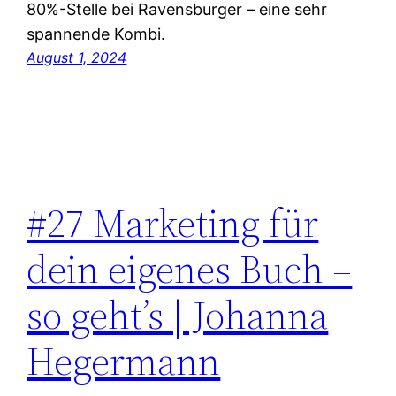
80%-Stelle bei Ravensburger – eine sehr
spannende Kombi.
August 1, 2024
#27 Marketing für
dein eigenes Buch –
so geht’s | Johanna
Hegermann