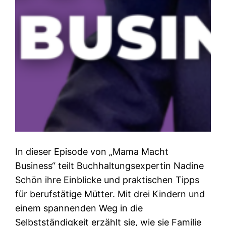
In dieser Episode von „Mama Macht
Business“ teilt Buchhaltungsexpertin Nadine
Schön ihre Einblicke und praktischen Tipps
für berufstätige Mütter. Mit drei Kindern und
einem spannenden Weg in die
Selbstständigkeit erzählt sie, wie sie Familie