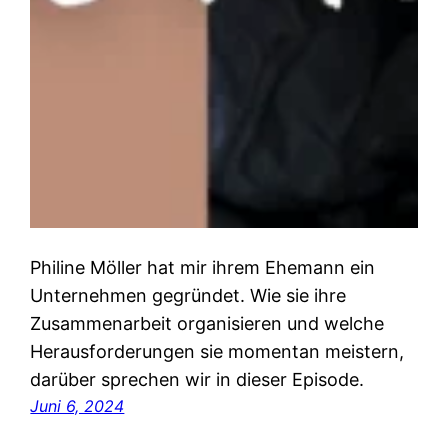
Philine Möller hat mir ihrem Ehemann ein
Unternehmen gegründet. Wie sie ihre
Zusammenarbeit organisieren und welche
Herausforderungen sie momentan meistern,
darüber sprechen wir in dieser Episode.
Juni 6, 2024