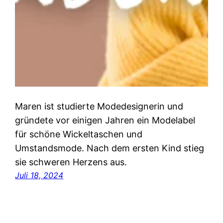
Maren ist studierte Modedesignerin und
gründete vor einigen Jahren ein Modelabel
für schöne Wickeltaschen und
Umstandsmode. Nach dem ersten Kind stieg
sie schweren Herzens aus.
Juli 18, 2024