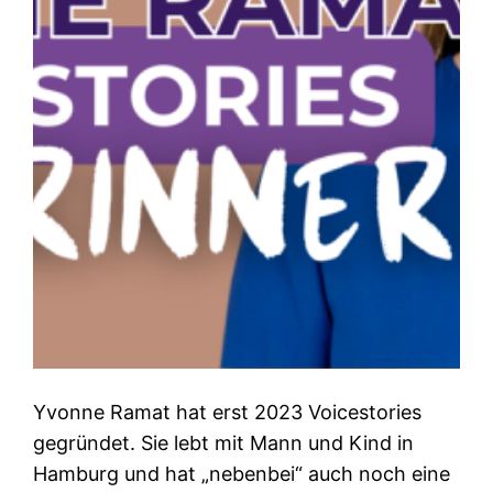
Yvonne Ramat hat erst 2023 Voicestories
gegründet. Sie lebt mit Mann und Kind in
Hamburg und hat „nebenbei“ auch noch eine