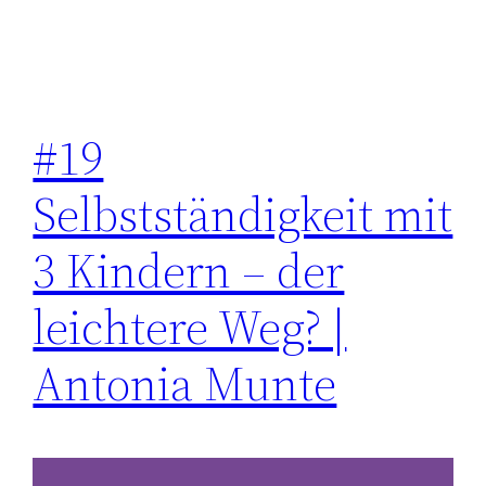
#19
Selbstständigkeit mit
3 Kindern – der
leichtere Weg? |
Antonia Munte