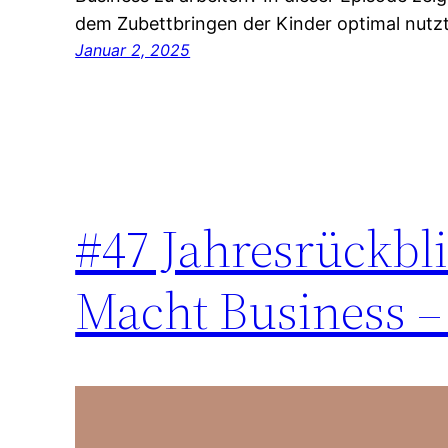
dem Zubettbringen der Kinder optimal nutzt
Januar 2, 2025
#47 Jahresrückbl
Macht Business –