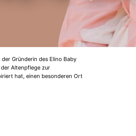
, der Gründerin des Elino Baby
 der Altenpflege zur
riert hat, einen besonderen Ort