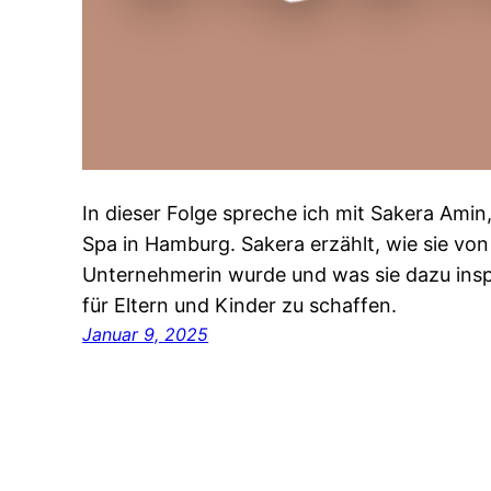
In dieser Folge spreche ich mit Sakera Amin
Spa in Hamburg. Sakera erzählt, wie sie von
Unternehmerin wurde und was sie dazu inspi
für Eltern und Kinder zu schaffen.
Januar 9, 2025