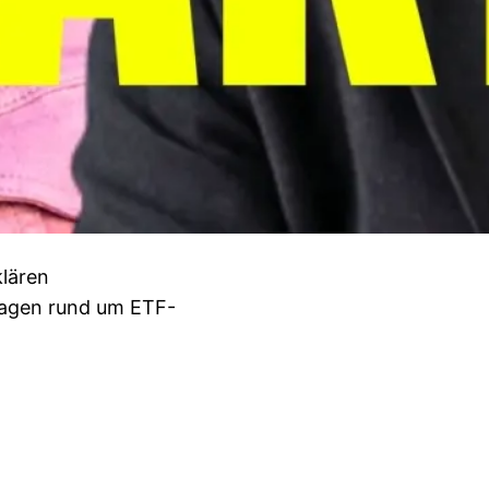
klären
Fragen rund um ETF-