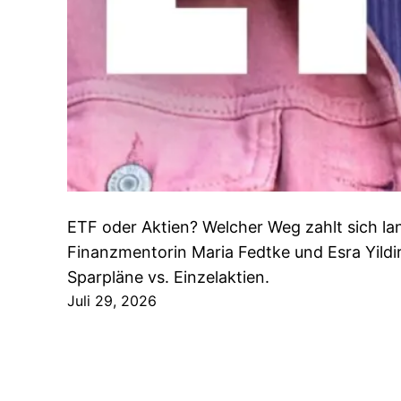
ETF oder Aktien? Welcher Weg zahlt sich lan
Finanzmentorin Maria Fedtke und Esra Yildi
Sparpläne vs. Einzelaktien.
Juli 29, 2026