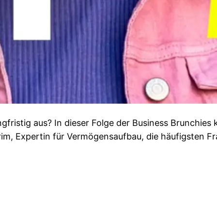
gfristig aus? In dieser Folge der Business Brunchies 
rim, Expertin für Vermögensaufbau, die häufigsten 