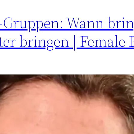
-Gruppen: Wann brin
ter bringen | Female 